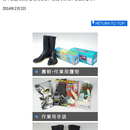
2014年2月2日